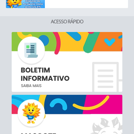
ACESSO RÁPIDO