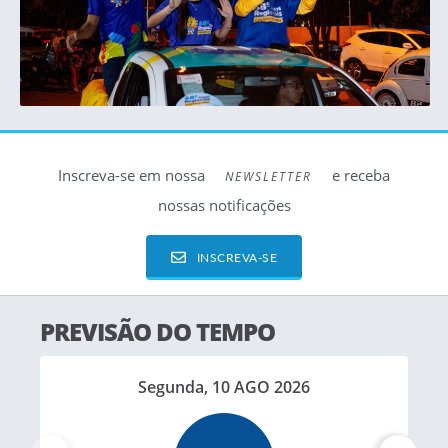
Inscreva-se em nossa
e receba
NEWSLETTER
nossas notificações
INSCREVA-SE
PREVISÃO DO TEMPO
Segunda, 10 AGO 2026