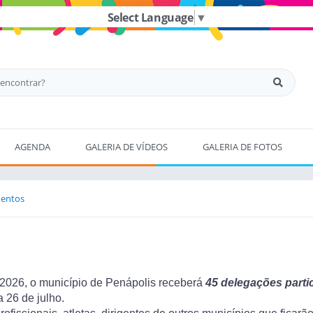
Select Language
▼
AGENDA
GALERIA DE VÍDEOS
GALERIA DE FOTOS
mentos
 2026, o município de Penápolis receberá
45 delegações parti
a 26 de julho.