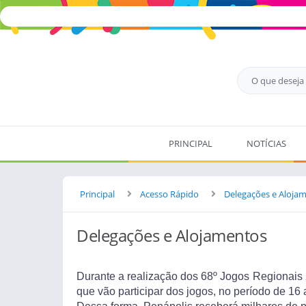
PRINCIPAL
NOTÍCIAS
Principal
Acesso Rápido
Delegações e Aloja
Delegações e Alojamentos
Durante a realização dos 68º Jogos Regionais
que vão participar dos jogos, no período de 16 