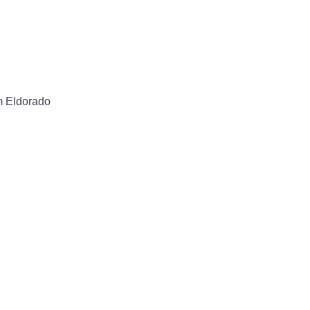
m Eldorado