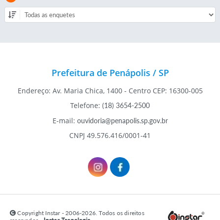
Prefeitura de Penápolis / SP
Endereço: Av. Maria Chica, 1400 - Centro CEP: 16300-005
Telefone:
(18) 3654-2500
E-mail:
ouvidoria@penapolis.sp.gov.br
CNPJ 49.576.416/0001-41
Copyright Instar - 2006-2026. Todos os direitos