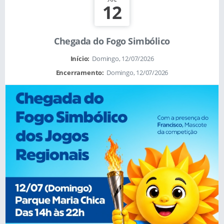
12
Chegada do Fogo Simbólico
Início:
Domingo, 12/07/2026
Encerramento:
Domingo, 12/07/2026