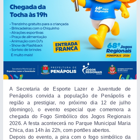
A Secretaria de Esporte Lazer e Juventude de
Penápolis convida a população de Penápolis e
região a prestigiar, no próximo dia 12 de julho
(domingo), o evento especial que comemora a
chegada do Fogo Simbólico dos Jogos Regionais
2026. A festa acontecerá no Parque Municipal Maria
Chica, das 14h às 22h, com portões abertos.
Depois do evento, a pira com o fogo simbólico da