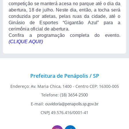
competição se manterá acesa no parque até o dia da
abertura, 18 de julho. Neste dia, então, a tocha será
conduzida por atletas, pelas ruas da cidade, até o
Ginásio de Esportes “Gigantão Azul” para a
cerimônia oficial de abertura.
Confira a programação completa do evento.
(CLIQUE AQUI!)
Prefeitura de Penápolis / SP
Endereço: Av. Maria Chica, 1400 - Centro CEP: 16300-005
Telefone:
(18) 3654-2500
E-mail:
ouvidoria@penapolis.sp.gov.br
CNPJ 49.576.416/0001-41